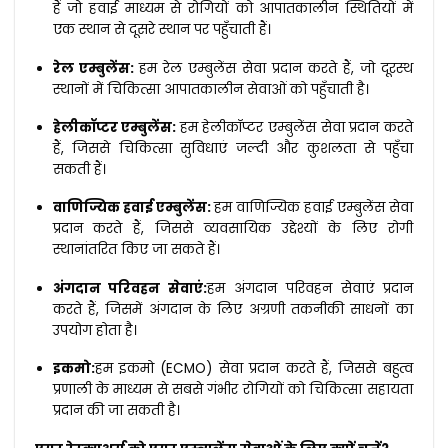
हैं जो हवाई माध्यम से रोगियों को आपातकालीन स्थितियों में
एक स्थान से दूसरे स्थान पर पहुँचाती हैं।
रेल एम्बुलेंस:
हम रेल एम्बुलेंस सेवा प्रदान करते हैं, जो दूरस्थ
स्थानों में चिकित्सा आपातकालीन सेवाओं को पहुँचाती है।
हेलीकॉप्टर एम्बुलेंस:
हम हेलीकॉप्टर एम्बुलेंस सेवा प्रदान करते
हैं, जिससे चिकित्सा सुविधाएं जल्दी और कुशलता से पहुँचा
सकती हैं।
वाणिज्यिक हवाई एम्बुलेंस:
हम वाणिज्यिक हवाई एम्बुलेंस सेवा
प्रदान करते हैं, जिससे व्यवसायिक उद्देश्यों के लिए रोगी
स्थानांतरित किए जा सकते हैं।
अंगदान परिवहन सेवाएं:
हम अंगदान परिवहन सेवाएं प्रदान
करते हैं, जिसमें अंगदान के लिए अग्रणी तकनीकी साधनों का
उपयोग होता है।
इकमो:
हम इकमो (ECMO) सेवा प्रदान करते हैं, जिससे बहुत्व
प्रणाली के माध्यम से सबसे गंभीर रोगियों को चिकित्सा सहायता
प्रदान की जा सकती है।