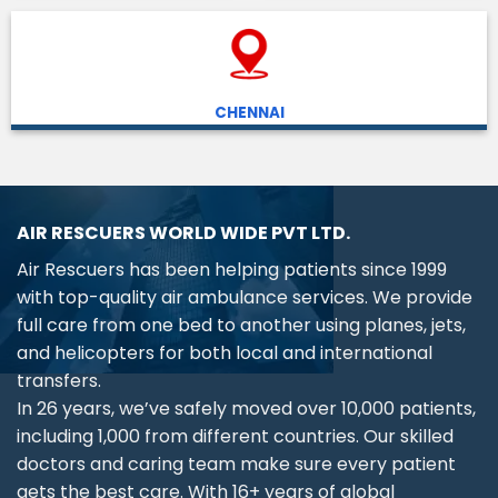
CHENNAI
AIR RESCUERS WORLD WIDE PVT LTD.
Air Rescuers has been helping patients since 1999
with top-quality air ambulance services. We provide
full care from one bed to another using planes, jets,
and helicopters for both local and international
transfers.
In 26 years, we’ve safely moved over 10,000 patients,
including 1,000 from different countries. Our skilled
doctors and caring team make sure every patient
gets the best care. With 16+ years of global