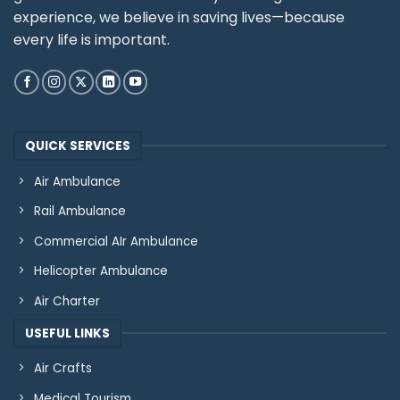
experience, we believe in saving lives—because
every life is important.
QUICK SERVICES
Air Ambulance
Rail Ambulance
Commercial AIr Ambulance
Helicopter Ambulance
Air Charter
USEFUL LINKS
Air Crafts
Medical Tourism