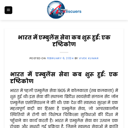
Skip
to
content
भारत में एम्बुलेंस सेवा कब शुरू हुई: एक
दृष्टिकोण
POSTED ON
FEBRUARY 6, 2024
BY
VIVEK KUMAR
भारत में एम्बुलेंस सेवा कब शुरू हुई: एक
दृष्टिकोण
भारत में पहली एम्बुलेंस सेवा 1905 में कोलकाता (तब कलकत्ता) में
शुरू हुई थी। इस सेवा की स्थापना ब्रिटिश स्वयंसेवी संगठन सेंट जॉन
एम्बुलेंस एसोसिएशन ने की थी। एक देश की स्वास्थ्य सुरक्षा में एक
महत्वपूर्ण कड़ी का हिस्सा है एम्बुलेंस सेवा, जो आपातकालीन
स्थितियों में रोगी को विशेषज्ञ चिकित्सा सुविधाओं की दिशा में
पहुँचाने का कार्य करती है। भारत में एम्बुलेंस सेवा का उत्थान एक
रोचक और सुधारी गई प्रक्रिया है, जिसने स्वास्थ्य सेवाओं में क्रांति