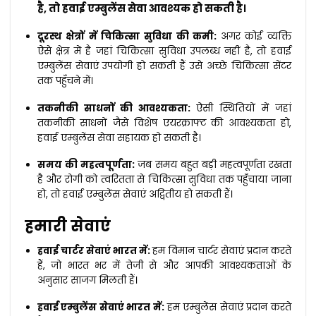
है, तो हवाई एम्बुलेंस सेवा आवश्यक हो सकती है।
दूरस्थ क्षेत्रों में चिकित्सा सुविधा की कमी:
अगर कोई व्यक्ति
ऐसे क्षेत्र में है जहां चिकित्सा सुविधा उपलब्ध नहीं है, तो हवाई
एम्बुलेंस सेवाएं उपयोगी हो सकती हैं उसे अच्छे चिकित्सा सेंटर
तक पहुँचने में।
तकनीकी साधनों की आवश्यकता:
ऐसी स्थितियों में जहां
तकनीकी साधनों जैसे विशेष एयरक्राफ्ट की आवश्यकता हो,
हवाई एम्बुलेंस सेवा सहायक हो सकती है।
समय की महत्वपूर्णता:
जब समय बहुत बड़ी महत्वपूर्णता रखता
है और रोगी को त्वरितता से चिकित्सा सुविधा तक पहुँचाया जाना
हो, तो हवाई एम्बुलेंस सेवाएं अद्वितीय हो सकती हैं।
हमारी सेवाएं
हवाई चार्टर सेवाएं भारत में:
हम विमान चार्टर सेवाएं प्रदान करते
हैं, जो भारत भर में तेजी से और आपकी आवश्यकताओं के
अनुसार साजग मिलती हैं।
हवाई एम्बुलेंस सेवाएं भारत में:
हम एम्बुलेंस सेवाएं प्रदान करते